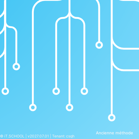
Ancienne méthode
© iT.SCHOOL | v2027.07.01 | Tenant: csqh